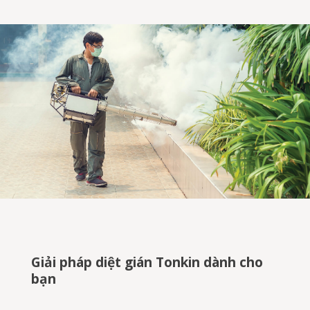
Giải pháp diệt gián Tonkin dành cho
bạn