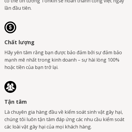
có thể tin tưởng Tonkin sẽ hoàn thành công việc ngay
lần đầu tiên.
Chất lượng
Hãy yên tâm rằng bạn được bảo đảm bởi sự đảm bảo
mạnh mẽ nhất trong kinh doanh – sự hài lòng 100%
hoặc tiền của bạn trở lại.
Tận tâm
Là chuyên gia hàng đầu về kiểm soát sinh vật gây hại,
chúng tôi luôn tận tâm đáp ứng các nhu cầu kiểm soát
các loài vật gây hại của mọi khách hàng.