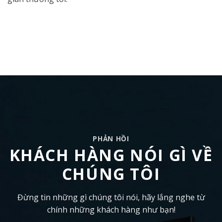
PHẢN HỒI
KHÁCH HÀNG NÓI GÌ VỀ
CHÚNG TÔI
Đừng tin những gì chúng tôi nói, hãy lắng nghe từ
chính những khách hàng như bạn!