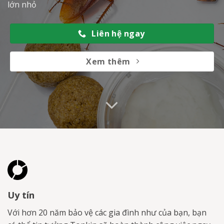
lớn nhỏ
Liên hệ ngay
Xem thêm
Uy tín
Với hơn 20 năm bảo vệ các gia đình như của bạn, bạn