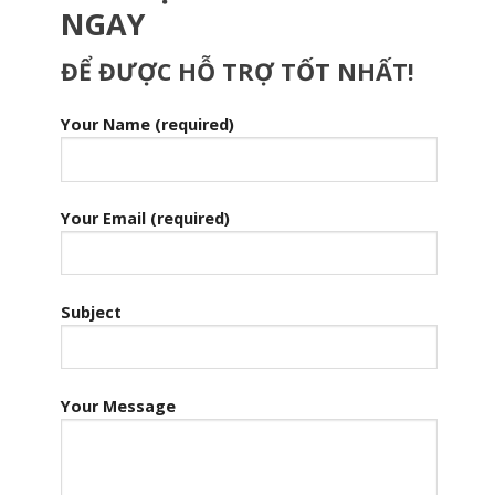
NGAY
ĐỂ ĐƯỢC HỖ TRỢ TỐT NHẤT!
Your Name (required)
Your Email (required)
Subject
Your Message