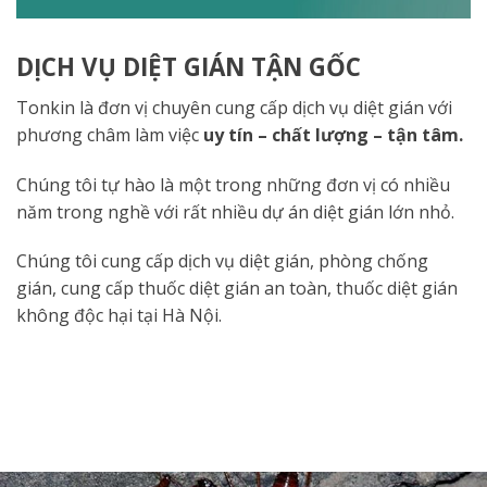
DỊCH VỤ DIỆT GIÁN TẬN GỐC
Tonkin là đơn vị chuyên cung cấp dịch vụ diệt gián với
phương châm làm việc
uy tín – chất lượng – tận tâm.
Chúng tôi tự hào là một trong những đơn vị có nhiều
năm trong nghề với rất nhiều dự án diệt gián lớn nhỏ.
Chúng tôi cung cấp dịch vụ diệt gián, phòng chống
gián, cung cấp thuốc diệt gián an toàn, thuốc diệt gián
không độc hại tại Hà Nội.