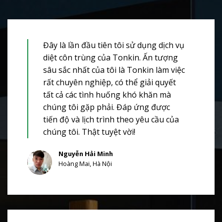
Đây là lần đầu tiên tôi sử dụng dịch vụ
diệt côn trùng của Tonkin. Ấn tượng
sâu sắc nhất của tôi là Tonkin làm việc
rất chuyên nghiệp, có thể giải quyết
tất cả các tình huống khó khăn mà
chúng tôi gặp phải. Đáp ứng được
tiến độ và lịch trình theo yêu cầu của
chúng tôi. Thật tuyệt vời!
Nguyễn Hải Minh
Hoàng Mai, Hà Nội