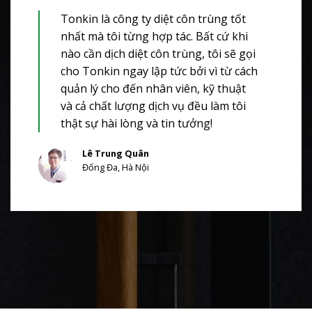
Tonkin là công ty diệt côn trùng tốt
nhất mà tôi từng hợp tác. Bất cứ khi
nào cần dịch diệt côn trùng, tôi sẽ gọi
cho Tonkin ngay lập tức bởi vì từ cách
quản lý cho đến nhân viên, kỹ thuật
và cả chất lượng dịch vụ đều làm tôi
thật sự hài lòng và tin tưởng!
Lê Trung Quân
Đống Đa, Hà Nội