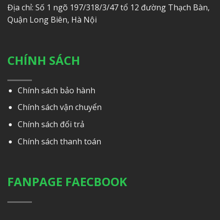
Địa chỉ: Số 1 ngõ 197/318/3/47 tổ 12 đường Thạch Bàn,
Quận Long Biên, Hà Nội
CHÍNH SÁCH
Chính sách bảo hành
Chính sách vận chuyển
Chính sách đổi trả
Chính sách thanh toán
FANPAGE FAECBOOK