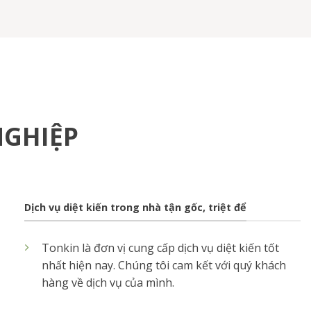
NGHIỆP
Dịch vụ diệt kiến trong nhà tận gốc, triệt để
Tonkin là đơn vị cung cấp dịch vụ diệt kiến tốt
nhất hiện nay. Chúng tôi cam kết với quý khách
hàng về dịch vụ của mình.