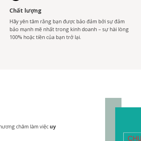
Chất lượng
Hãy yên tâm rằng bạn được bảo đảm bởi sự đảm
bảo mạnh mẽ nhất trong kinh doanh – sự hài lòng
100% hoặc tiền của bạn trở lại.
 phương châm làm việc
uy