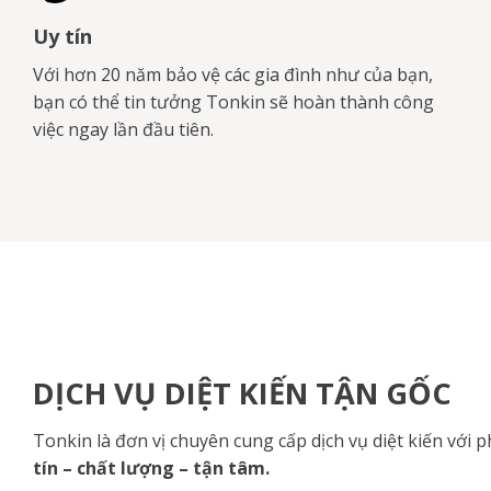
Uy tín
Với hơn 20 năm bảo vệ các gia đình như của bạn,
bạn có thể tin tưởng Tonkin sẽ hoàn thành công
việc ngay lần đầu tiên.
DỊCH VỤ DIỆT KIẾN TẬN GỐC
Tonkin là đơn vị chuyên cung cấp dịch vụ diệt kiến với
tín – chất lượng – tận tâm.