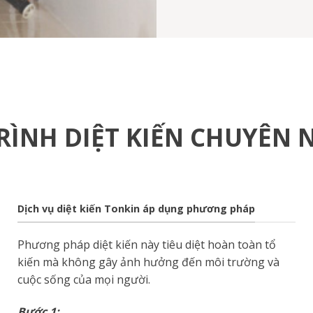
RÌNH DIỆT KIẾN CHUYÊN 
Dịch vụ diệt kiến Tonkin áp dụng phương pháp
Phương pháp diệt kiến này tiêu diệt hoàn toàn tổ
kiến mà không gây ảnh hưởng đến môi trường và
cuộc sống của mọi người.
Bước 1: