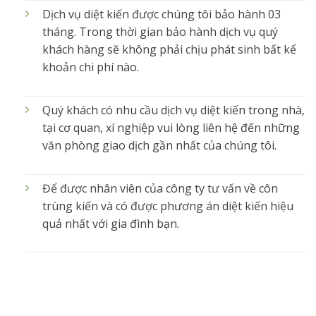
Dịch vụ diệt kiến được chúng tôi bảo hành 03
tháng. Trong thời gian bảo hành dịch vụ quý
khách hàng sẽ không phải chịu phát sinh bất kể
khoản chi phí nào.
Quý khách có nhu cầu dịch vụ diệt kiến trong nhà,
tại cơ quan, xí nghiệp vui lòng liên hệ đến những
văn phòng giao dịch gần nhất của chúng tôi.
Để được nhân viên của công ty tư vấn về côn
trùng kiến và có được phương án diệt kiến hiệu
quả nhất với gia đình bạn.