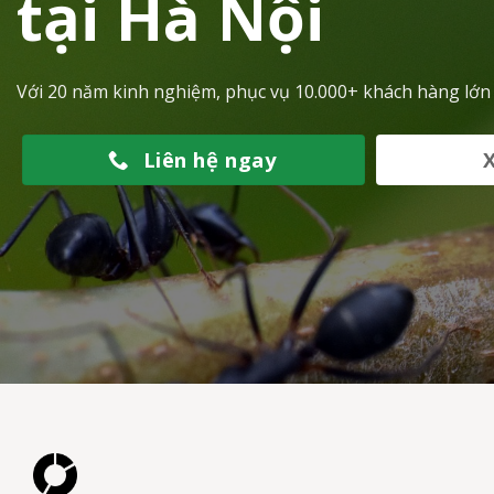
tại Hà Nội
Với 20 năm kinh nghiệm, phục vụ 10.000+ khách hàng lớn
Liên hệ ngay