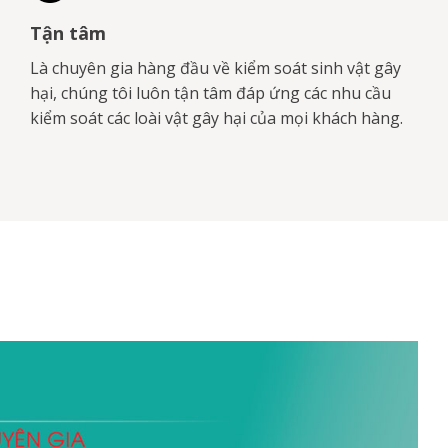
Tận tâm
Là chuyên gia hàng đầu về kiểm soát sinh vật gây
hại, chúng tôi luôn tận tâm đáp ứng các nhu cầu
kiểm soát các loài vật gây hại của mọi khách hàng.