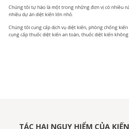
Chúng tôi tự hào là một trong những đơn vị có nhiều n
nhiều dự án diệt kiến lớn nhỏ.
Chúng tôi cung cấp dịch vụ diệt kiến, phòng chống kiến
cung cấp thuốc diệt kiến an toàn, thuốc diệt kiến không 
TÁC HẠI NGUY HIỂM CỦA KIẾ