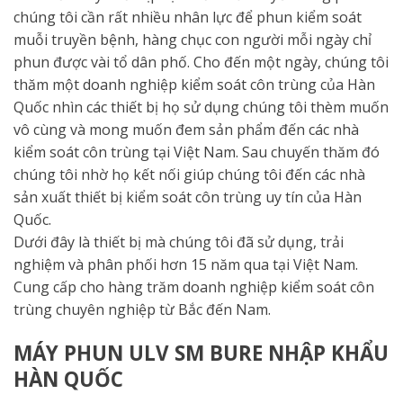
chúng tôi cần rất nhiều nhân lực để phun kiểm soát
muỗi truyền bệnh, hàng chục con người mỗi ngày chỉ
phun được vài tổ dân phố. Cho đến một ngày, chúng tôi
thăm một doanh nghiệp kiểm soát côn trùng của Hàn
Quốc nhìn các thiết bị họ sử dụng chúng tôi thèm muốn
vô cùng và mong muốn đem sản phẩm đến các nhà
kiểm soát côn trùng tại Việt Nam. Sau chuyến thăm đó
chúng tôi nhờ họ kết nối giúp chúng tôi đến các nhà
sản xuất thiết bị kiểm soát côn trùng uy tín của Hàn
Quốc.
Dưới đây là thiết bị mà chúng tôi đã sử dụng, trải
nghiệm và phân phối hơn 15 năm qua tại Việt Nam.
Cung cấp cho hàng trăm doanh nghiệp kiểm soát côn
trùng chuyên nghiệp từ Bắc đến Nam.
MÁY PHUN ULV SM BURE NHẬP KHẨU
HÀN QUỐC