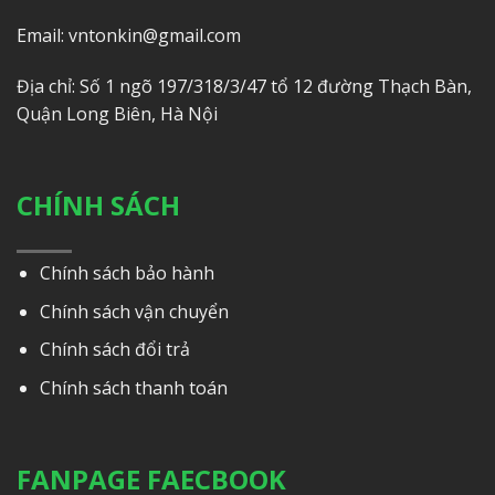
Email: vntonkin@gmail.com
Địa chỉ: Số 1 ngõ 197/318/3/47 tổ 12 đường Thạch Bàn,
Quận Long Biên, Hà Nội
CHÍNH SÁCH
Chính sách bảo hành
Chính sách vận chuyển
Chính sách đổi trả
Chính sách thanh toán
FANPAGE FAECBOOK