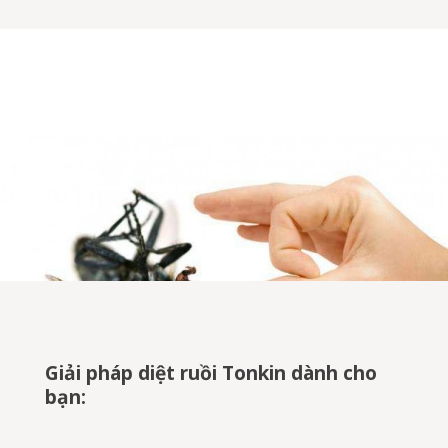
Giải pháp diệt ruồi Tonkin dành cho
bạn: