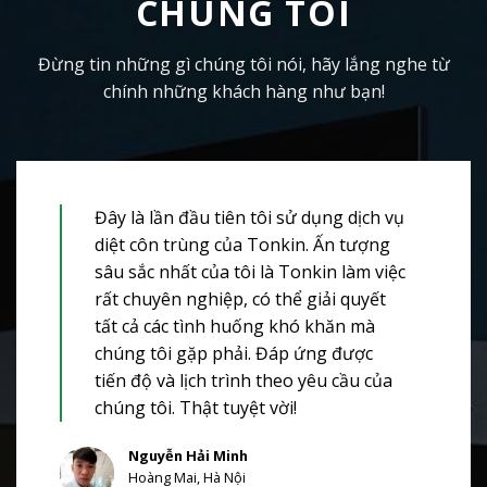
CHÚNG TÔI
Đừng tin những gì chúng tôi nói, hãy lắng nghe từ
chính những khách hàng như bạn!
Đây là lần đầu tiên tôi sử dụng dịch vụ
diệt côn trùng của Tonkin. Ấn tượng
sâu sắc nhất của tôi là Tonkin làm việc
rất chuyên nghiệp, có thể giải quyết
tất cả các tình huống khó khăn mà
chúng tôi gặp phải. Đáp ứng được
tiến độ và lịch trình theo yêu cầu của
chúng tôi. Thật tuyệt vời!
Nguyễn Hải Minh
Hoàng Mai, Hà Nội