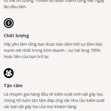
có thể tin tưởng Tonkin sẽ hoàn thành công việc ngay
lần đầu tiên.
Chất lượng
Hãy yên tâm rằng bạn được bảo đảm bởi sự đảm bảo
mạnh mẽ nhất trong kinh doanh – sự hài lòng 100%
hoặc tiền của bạn trở lại.
Tận tâm
Là chuyên gia hàng đầu về kiểm soát sinh vật gây hại,
chúng tôi luôn tận tâm đáp ứng các nhu cầu kiểm soát
các loài vật gây hại của mọi khách hàng.