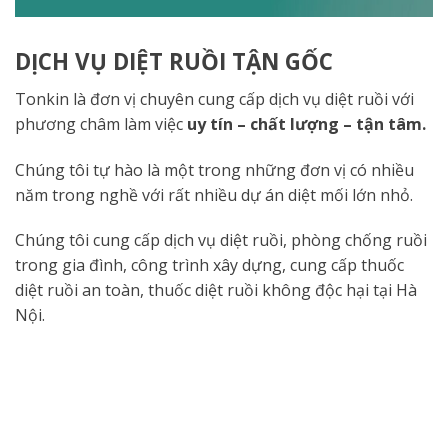
DỊCH VỤ DIỆT RUỒI TẬN GỐC
Tonkin là đơn vị chuyên cung cấp dịch vụ diệt ruồi với
phương châm làm việc
uy tín – chất lượng – tận tâm.
Chúng tôi tự hào là một trong những đơn vị có nhiều
năm trong nghề với rất nhiều dự án diệt mối lớn nhỏ.
Chúng tôi cung cấp dịch vụ diệt ruồi, phòng chống ruồi
trong gia đình, công trình xây dựng, cung cấp thuốc
diệt ruồi an toàn, thuốc diệt ruồi không độc hại tại Hà
Nội.