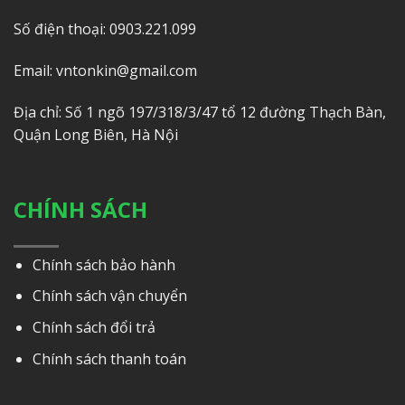
Số điện thoại: 0903.221.099
Email: vntonkin@gmail.com
Địa chỉ: Số 1 ngõ 197/318/3/47 tổ 12 đường Thạch Bàn,
Quận Long Biên, Hà Nội
CHÍNH SÁCH
Chính sách bảo hành
Chính sách vận chuyển
Chính sách đổi trả
Chính sách thanh toán