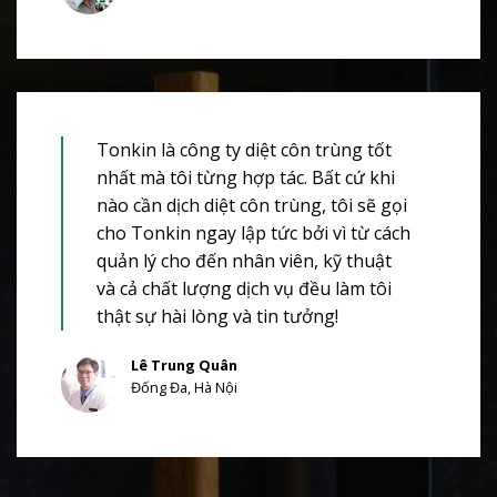
Tonkin là công ty diệt côn trùng tốt
nhất mà tôi từng hợp tác. Bất cứ khi
nào cần dịch diệt côn trùng, tôi sẽ gọi
cho Tonkin ngay lập tức bởi vì từ cách
quản lý cho đến nhân viên, kỹ thuật
và cả chất lượng dịch vụ đều làm tôi
thật sự hài lòng và tin tưởng!
Lê Trung Quân
Đống Đa, Hà Nội