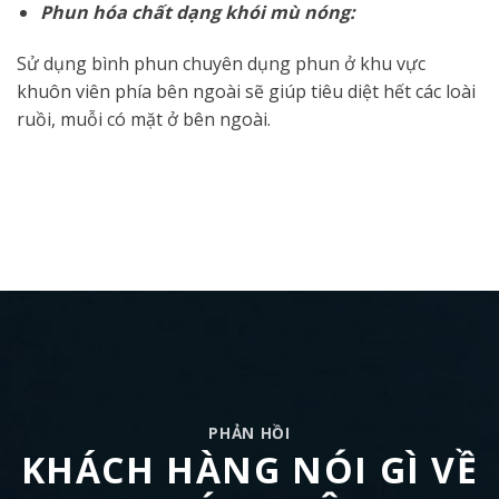
Phun hóa chất dạng khói mù nóng:
Sử dụng bình phun chuyên dụng phun ở khu vực
khuôn viên phía bên ngoài sẽ giúp tiêu diệt hết các loài
ruồi, muỗi có mặt ở bên ngoài.
PHẢN HỒI
KHÁCH HÀNG NÓI GÌ VỀ