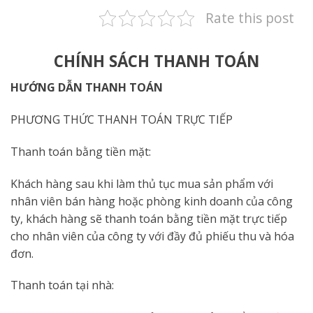
Rate this post
CHÍNH SÁCH THANH TOÁN
HƯỚNG DẪN THANH TOÁN
PHƯƠNG THỨC THANH TOÁN TRỰC TIẾP
Thanh toán bằng tiền mặt:
Khách hàng sau khi làm thủ tục mua sản phẩm với
nhân viên bán hàng hoặc phòng kinh doanh của công
ty, khách hàng sẽ thanh toán bằng tiền mặt trực tiếp
cho nhân viên của công ty với đầy đủ phiếu thu và hóa
đơn.
Thanh toán tại nhà: