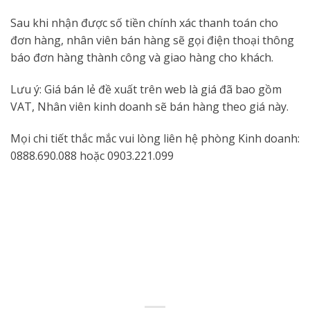
Sau khi nhận được số tiền chính xác thanh toán cho
đơn hàng, nhân viên bán hàng sẽ gọi điện thoại thông
báo đơn hàng thành công và giao hàng cho khách.
Lưu ý: Giá bán lẻ đề xuất trên web là giá đã bao gồm
VAT, Nhân viên kinh doanh sẽ bán hàng theo giá này.
Mọi chi tiết thắc mắc vui lòng liên hệ phòng Kinh doanh:
0888.690.088 hoặc 0903.221.099