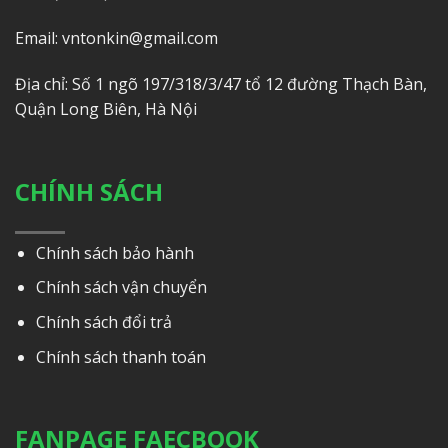
Email: vntonkin@gmail.com
Địa chỉ: Số 1 ngõ 197/318/3/47 tổ 12 đường Thạch Bàn,
Quận Long Biên, Hà Nội
CHÍNH SÁCH
Chính sách bảo hành
Chính sách vận chuyển
Chính sách đổi trả
Chính sách thanh toán
FANPAGE FAECBOOK