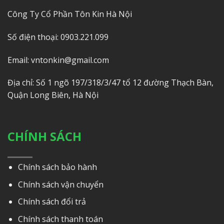
Công Ty Cổ Phần Tôn Kin Hà Nội
Số điện thoại: 0903.221.099
Email: vntonkin@gmail.com
Địa chỉ: Số 1 ngõ 197/318/3/47 tổ 12 đường Thạch Bàn,
Quận Long Biên, Hà Nội
CHÍNH SÁCH
Chính sách bảo hành
Chính sách vận chuyển
Chính sách đổi trả
Chính sách thanh toán