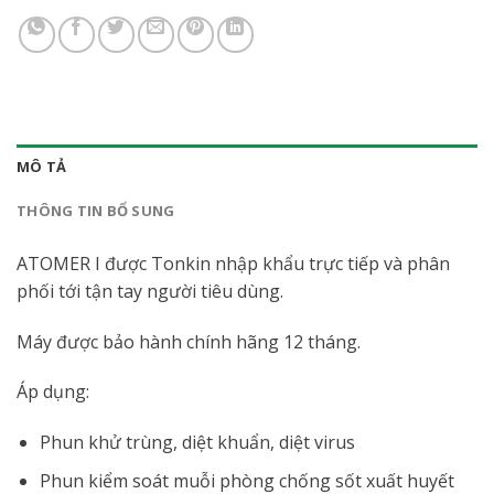
MÔ TẢ
THÔNG TIN BỔ SUNG
ATOMER I được Tonkin nhập khẩu trực tiếp và phân
phối tới tận tay người tiêu dùng.
Máy được bảo hành chính hãng 12 tháng.
Áp dụng:
Phun khử trùng, diệt khuẩn, diệt virus
Phun kiểm soát muỗi phòng chống sốt xuất huyết