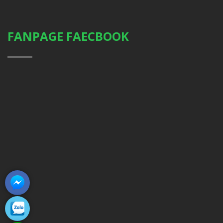
FANPAGE FAECBOOK