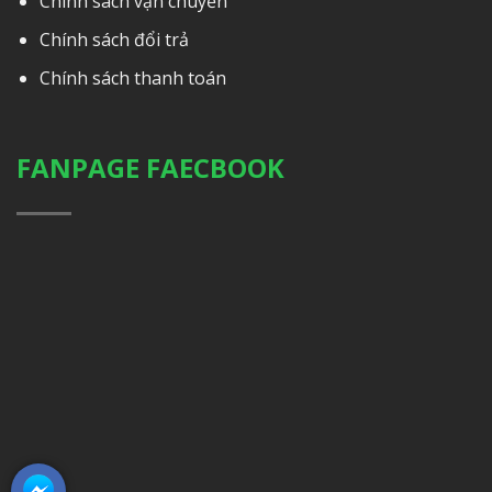
Chính sách vận chuyển
Chính sách đổi trả
Chính sách thanh toán
FANPAGE FAECBOOK