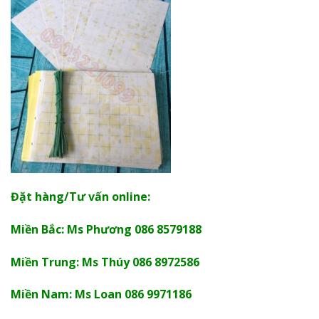
Đặt hàng/Tư vấn online:
Miền Bắc: Ms Phương 086 8579188
Miền Trung: Ms Thúy 086 8972586
Miền Nam: Ms Loan 086 9971186