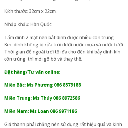
Kích thước: 32cm x 22cm.
Nhập khẩu: Hàn Quốc
Tấm dính 2 mặt nên bắt dính được nhiều côn trùng.
Keo dính không bị rửa trôi dưới nước mưa và nước tưới.
Thời gian để ngoài trời tối đa cho đến khi bẫy dính kín
côn trùng thì mới gỡ bỏ và thay thế.
Đặt hàng/Tư vấn online:
Miền Bắc: Ms Phương 086 8579188
Miền Trung: Ms Thúy 086 8972586
Miền Nam: Ms Loan 086 9971186
Giá thành phải chăng nên sử dụng rất hiệu quả và kinh