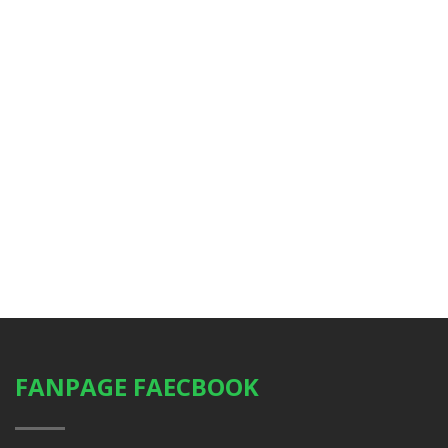
FANPAGE FAECBOOK