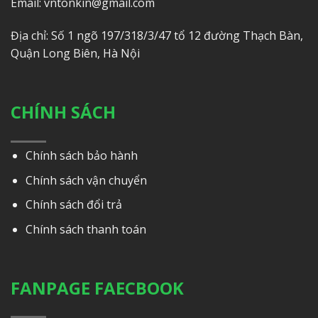
Email: vntonkin@gmail.com
Địa chỉ: Số 1 ngõ 197/318/3/47 tổ 12 đường Thạch Bàn,
Quận Long Biên, Hà Nội
CHÍNH SÁCH
Chính sách bảo hành
Chính sách vận chuyển
Chính sách đổi trả
Chính sách thanh toán
FANPAGE FAECBOOK