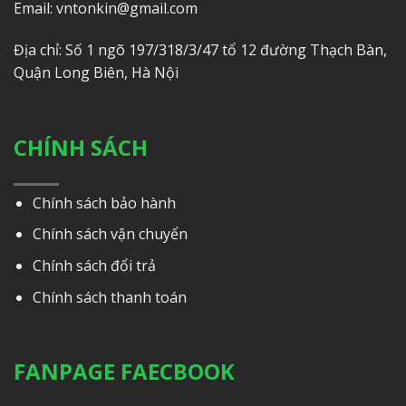
Email: vntonkin@gmail.com
Địa chỉ: Số 1 ngõ 197/318/3/47 tổ 12 đường Thạch Bàn,
Quận Long Biên, Hà Nội
CHÍNH SÁCH
Chính sách bảo hành
Chính sách vận chuyển
Chính sách đổi trả
Chính sách thanh toán
FANPAGE FAECBOOK