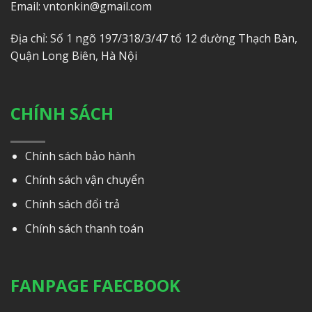
Email: vntonkin@gmail.com
Địa chỉ: Số 1 ngõ 197/318/3/47 tổ 12 đường Thạch Bàn,
Quận Long Biên, Hà Nội
CHÍNH SÁCH
Chính sách bảo hành
Chính sách vận chuyển
Chính sách đổi trả
Chính sách thanh toán
FANPAGE FAECBOOK