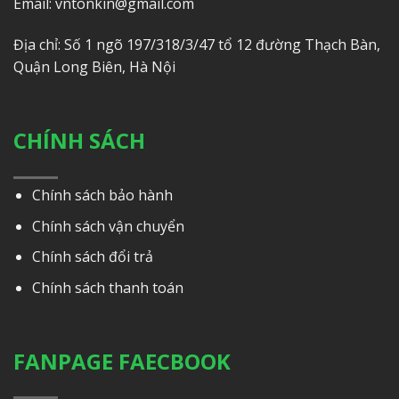
Email: vntonkin@gmail.com
Địa chỉ: Số 1 ngõ 197/318/3/47 tổ 12 đường Thạch Bàn,
Quận Long Biên, Hà Nội
CHÍNH SÁCH
Chính sách bảo hành
Chính sách vận chuyển
Chính sách đổi trả
Chính sách thanh toán
FANPAGE FAECBOOK