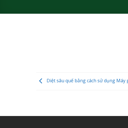
Diệt sâu quế bằng cách sử dụng Máy 