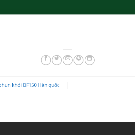
phun khói BF150 Hàn quốc