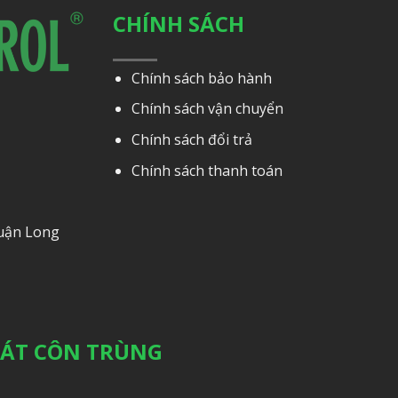
CHÍNH SÁCH
Chính sách bảo hành
Chính sách vận chuyển
Chính sách đổi trả
Chính sách thanh toán
Quận Long
OÁT CÔN TRÙNG