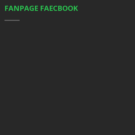
FANPAGE FAECBOOK