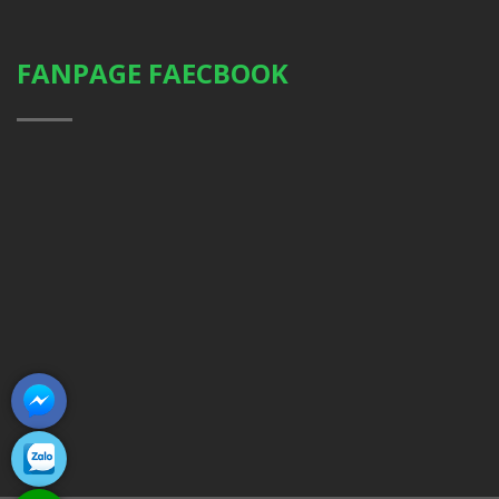
FANPAGE FAECBOOK