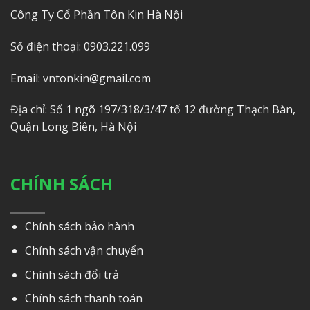
Công Ty Cổ Phần Tôn Kin Hà Nội
Số điện thoại: 0903.221.099
Email: vntonkin@gmail.com
Địa chỉ: Số 1 ngõ 197/318/3/47 tổ 12 đường Thạch Bàn,
Quận Long Biên, Hà Nội
CHÍNH SÁCH
Chính sách bảo hành
Chính sách vận chuyển
Chính sách đổi trả
Chính sách thanh toán