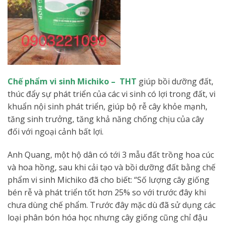
Chế phẩm vi sinh Michiko – THT
giúp bồi dưỡng đất,
thúc đẩy sự phát triển của các vi sinh có lợi trong đất, vi
khuẩn nội sinh phát triển, giúp bộ rễ cây khỏe mạnh,
tăng sinh trưởng, tăng khả năng chống chịu của cây
đối với ngoại cảnh bất lợi.
Anh Quang, một hộ dân có tới 3 mẫu đất trồng hoa cúc
và hoa hồng, sau khi cải tạo và bồi dưỡng đất bằng chế
phẩm vi sinh Michiko đã cho biết: “Số lượng cây giống
bén rễ và phát triển tốt hơn 25% so với trước đây khi
chưa dùng chế phẩm. Trước đây mặc dù đã sử dụng các
loại phân bón hóa học nhưng cây giống cũng chỉ đậu