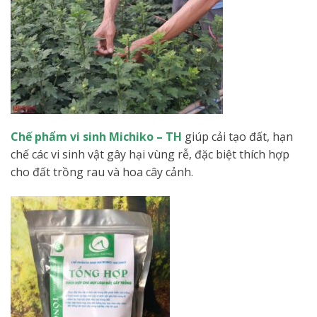
Chế phẩm vi sinh Michiko – TH
giúp cải tạo đất, hạn
chế các vi sinh vật gây hại vùng rễ, đặc biệt thích hợp
cho đất trồng rau và hoa cây cảnh.