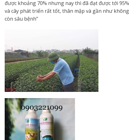
được khoảng 70% nhưng nay thì đã đạt được tới 95%
và cây phát triển rất tốt, thân mập và gần như không
còn sâu bệnh”