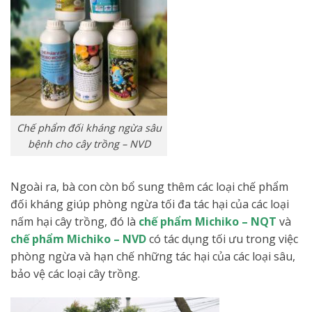
Chế phẩm đối kháng ngừa sâu
bệnh cho cây trồng – NVD
Ngoài ra, bà con còn bổ sung thêm các loại chế phẩm
đối kháng giúp phòng ngừa tối đa tác hại của các loại
nấm hại cây trồng, đó là
chế phẩm Michiko – NQT
và
chế phẩm Michiko – NVD
có tác dụng tối ưu trong việc
phòng ngừa và hạn chế những tác hại của các loại sâu,
bảo vệ các loại cây trồng.