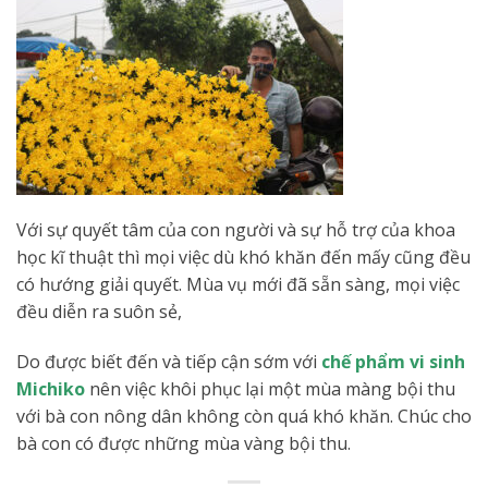
Với sự quyết tâm của con người và sự hỗ trợ của khoa
học kĩ thuật thì mọi việc dù khó khăn đến mấy cũng đều
có hướng giải quyết. Mùa vụ mới đã sẵn sàng, mọi việc
đều diễn ra suôn sẻ,
Do được biết đến và tiếp cận sớm với
chế phẩm vi sinh
Michiko
nên việc khôi phục lại một mùa màng bội thu
với bà con nông dân không còn quá khó khăn. Chúc cho
bà con có được những mùa vàng bội thu.