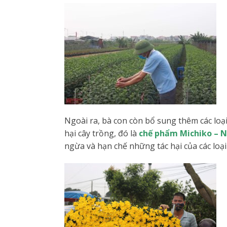
Ngoài ra, bà con còn bổ sung thêm các loạ
hại cây trồng, đó là
chế phẩm Michiko – 
ngừa và hạn chế những tác hại của các loại 