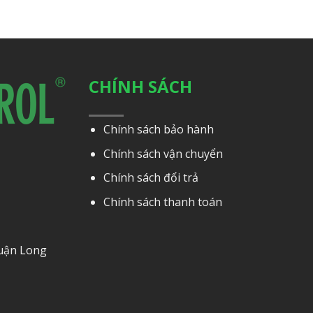
CHÍNH SÁCH
Chính sách bảo hành
Chính sách vận chuyển
Chính sách đổi trả
Chính sách thanh toán
Quận Long