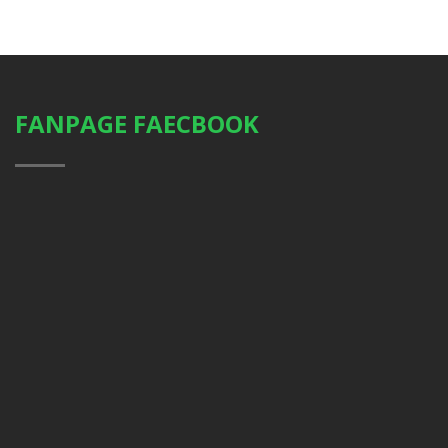
FANPAGE FAECBOOK