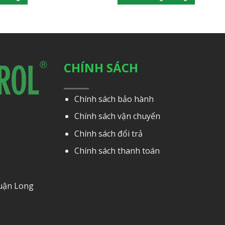
CHÍNH SÁCH
Chính sách bảo hành
Chính sách vận chuyển
Chính sách đổi trả
Chính sách thanh toán
Quận Long