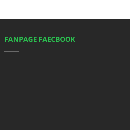
FANPAGE FAECBOOK