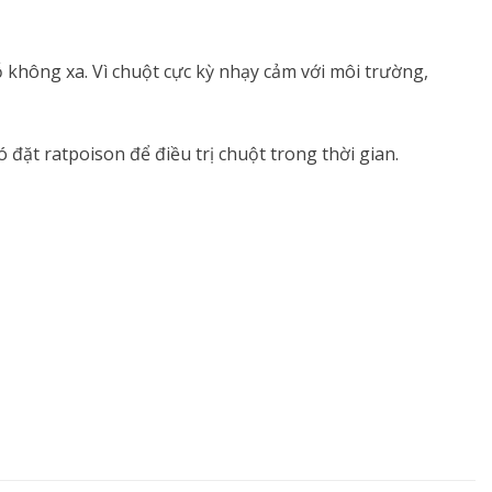
 không xa. Vì chuột cực kỳ nhạy cảm với môi trường,
đặt ratpoison để điều trị chuột trong thời gian.