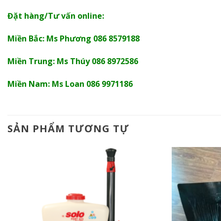
Đặt hàng/Tư vấn online:
Miền Bắc: Ms Phương 086 8579188
Miền Trung: Ms Thúy 086 8972586
Miền Nam: Ms Loan 086 9971186
SẢN PHẨM TƯƠNG TỰ