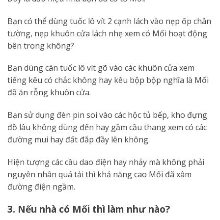
Bạn có thể dùng tuốc lô vít 2 cạnh lách vào nẹp ốp chân
tường, nẹp khuôn cửa lách nhẹ xem có Mối hoạt động
bên trong không?
Bạn dùng cán tuốc lô vít gõ vào các khuôn cửa xem
tiếng kêu có chắc không hay kêu bộp bộp nghĩa là Mối
đã ăn rỗng khuôn cửa.
Bạn sử dụng đèn pin soi vào các hộc tủ bếp, kho đựng
đồ lâu không dùng đến hay gầm cầu thang xem có các
đường mui hay đất đắp đầy lên không.
Hiện tượng các cầu dao điện hay nhảy mà không phải
nguyên nhân quá tải thì khả năng cao Mối đã xâm
đường điện ngầm.
3. Nếu nhà có Mối thì làm như nào?