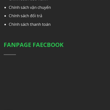
Chính sách vận chuyển
Chính sách đổi trả
Chính sách thanh toán
FANPAGE FAECBOOK