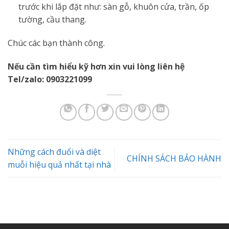
trước khi lắp đặt như: sàn gỗ, khuôn cửa, trần, ốp
tường, cầu thang.
Chúc các bạn thành công.
Nếu cần tìm hiểu kỹ hơn xin vui lòng liên hệ
Tel/zalo: 0903221099
Những cách đuổi và diệt
CHÍNH SÁCH BẢO HÀNH
muỗi hiệu quả nhất tại nhà