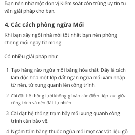
Bạn nên nhờ một đơn vị Kiểm soát côn trùng uy tín tư
vấn giải pháp cho bạn.
4. Các cách phòng ngừa Mối
Khi bạn xây ngôi nhà mới tốt nhất bạn nên phòng
chống mối ngay từ móng.
Có nhiều giải pháp như:
Tạo hàng rào ngừa mối bằng hóa chất. Đây là cách
làm độc hóa một lớp đất ngăn ngừa mối xâm nhập
từ nền, từ xung quanh lên công trình.
Cài đặt hệ thống lưới không gỉ vào các điểm tiếp xúc giữa
công trình và nền đất tự nhiên.
Cài đặt hệ thống trạm bẫy mối xung quanh công
trình cần bảo vệ.
Ngâm tẩm bằng thuốc ngừa mối mọt các vật liệu gỗ