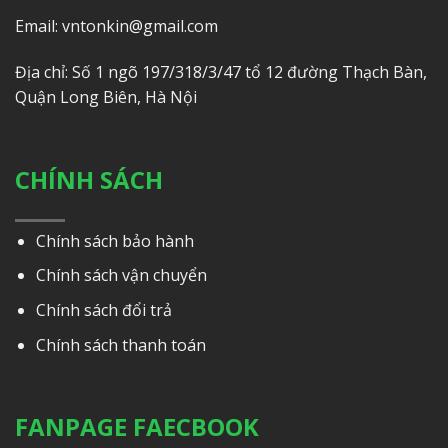
Email: vntonkin@gmail.com
Địa chỉ: Số 1 ngõ 197/318/3/47 tổ 12 đường Thạch Bàn,
Quận Long Biên, Hà Nội
CHÍNH SÁCH
Chính sách bảo hành
Chính sách vận chuyển
Chính sách đổi trả
Chính sách thanh toán
FANPAGE FAECBOOK