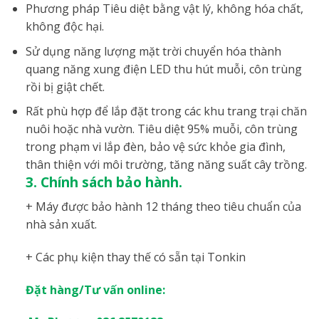
Phương pháp Tiêu diệt bằng vật lý, không hóa chất,
không độc hại.
Sử dụng năng lượng mặt trời chuyển hóa thành
quang năng xung điện LED thu hút muỗi, côn trùng
rồi bị giật chết.
Rất phù hợp để lắp đặt trong các khu trang trại chăn
nuôi hoặc nhà vườn. Tiêu diệt 95% muỗi, côn trùng
trong phạm vi lắp đèn, bảo vệ sức khỏe gia đình,
thân thiện với môi trường, tăng năng suất cây trồng.
3. Chính sách bảo hành.
+ Máy được bảo hành 12 tháng theo tiêu chuẩn của
nhà sản xuất.
+ Các phụ kiện thay thế có sẵn tại Tonkin
Đặt hàng/Tư vấn online: