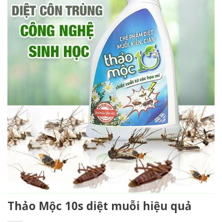
Thảo Mộc 10s diệt muỗi hiệu quả