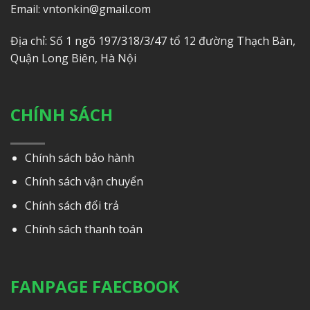
Email: vntonkin@gmail.com
Địa chỉ: Số 1 ngõ 197/318/3/47 tổ 12 đường Thạch Bàn,
Quận Long Biên, Hà Nội
CHÍNH SÁCH
Chính sách bảo hành
Chính sách vận chuyển
Chính sách đổi trả
Chính sách thanh toán
FANPAGE FAECBOOK