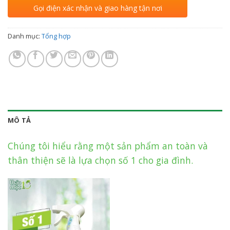
Gọi điện xác nhận và giao hàng tận nơi
Danh mục:
Tổng hợp
MÔ TẢ
Chúng tôi hiểu rằng một sản phẩm an toàn và
thân thiện sẽ là lựa chọn số 1 cho gia đình.