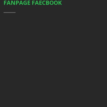
FANPAGE FAECBOOK