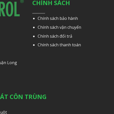
CHÍNH SÁCH
Chính sách bảo hành
Chính sách vận chuyển
Chính sách đổi trả
Chính sách thanh toán
Quận Long
OÁT CÔN TRÙNG
huột